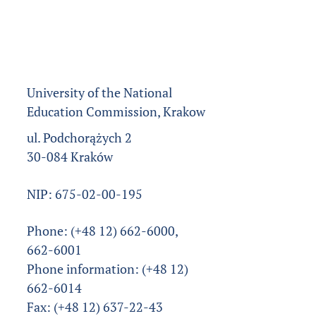
University of the National
Education Commission, Krakow
ul. Podchorążych 2
30-084 Kraków
NIP: 675-02-00-195
Phone: (+48 12) 662-6000,
662-6001
Phone information: (+48 12)
662-6014
Fax: (+48 12) 637-22-43