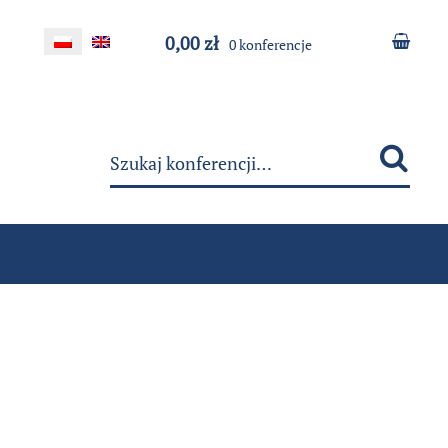
0,00 zł
0 konferencje
Szukaj: