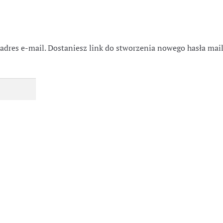
dres e-mail. Dostaniesz link do stworzenia nowego hasła mai